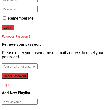
Remember Me
Forgotten Password?
Retrieve your password
Please enter your username or email address to reset your
password.
Log In
Add New Playlist