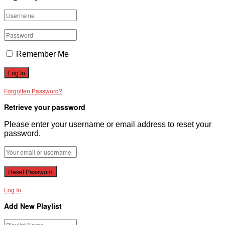
Remember Me
Forgotten Password?
Retrieve your password
Please enter your username or email address to reset your
password.
Log In
Add New Playlist