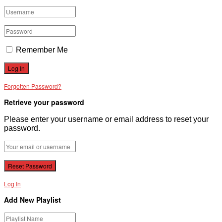
Remember Me
Forgotten Password?
Retrieve your password
Please enter your username or email address to reset your
password.
Log In
Add New Playlist