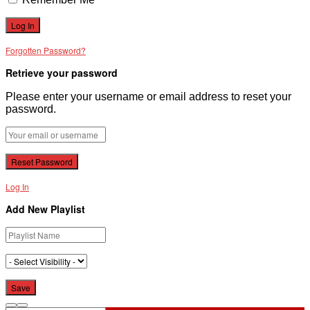
Forgotten Password?
Retrieve your password
Please enter your username or email address to reset your
password.
Log In
Add New Playlist