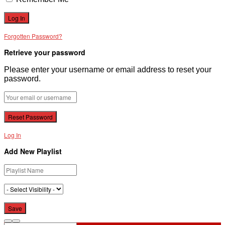
Forgotten Password?
Retrieve your password
Please enter your username or email address to reset your
password.
Log In
Add New Playlist