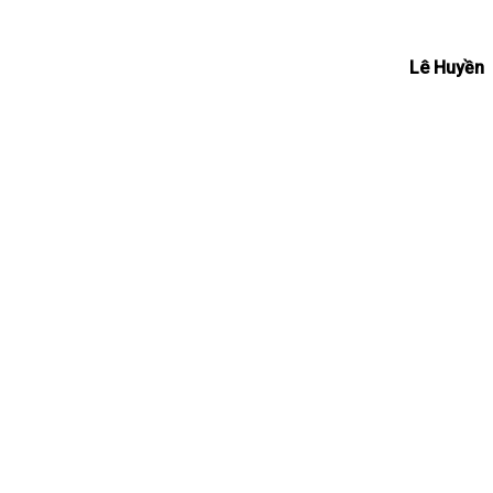
Lê Huyền