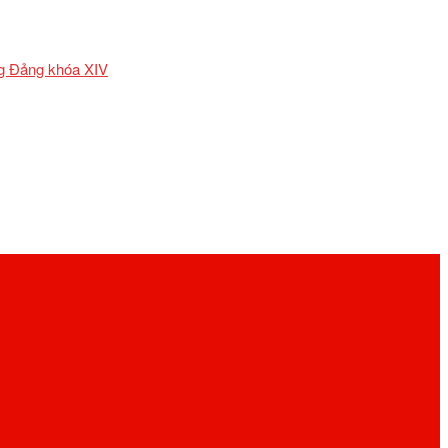
ơng Đảng khóa XIV