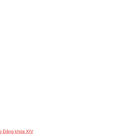
ơng Đảng khóa XIV