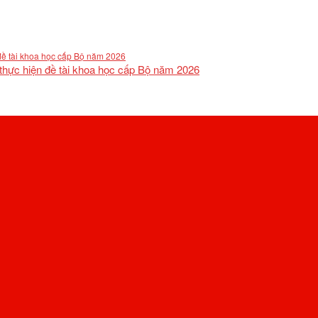
 thực hiện đề tài khoa học cấp Bộ năm 2026