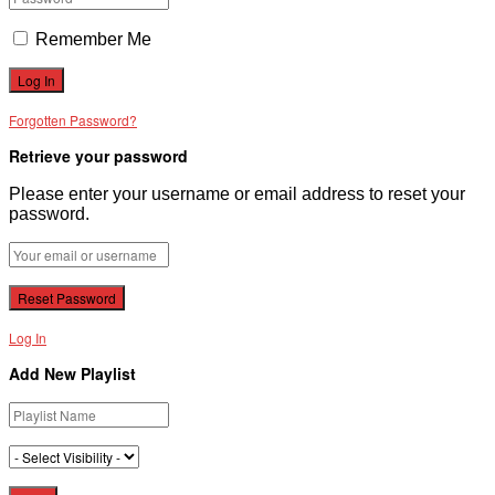
Remember Me
Forgotten Password?
Retrieve your password
Please enter your username or email address to reset your
password.
Log In
Add New Playlist