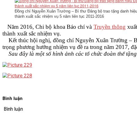
Đồng chí Nguyễn Xuân Trường – Bí thư Đảng bộ trao tặng danh hiệ
thành xuất sắc nhiệm vụ 5 năm liên tục 2011-2016
Năm 2016, Chi bộ khoa Báo chí và
Truyền thông
xuất
thành xuất sắc nhiệm vụ.
Kết thúc hội nghị, đồng chí Nguyễn Xuân Trường – Bí 
trọng phương hướng nhiệm vụ đề ra trong năm 2017, đặc
Sau đây là một số hình ảnh các tổ chức đoàn thể tặ
Bình luận
Bình luận