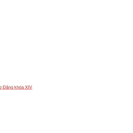
ơng Đảng khóa XIV