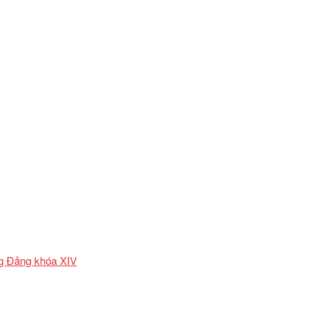
ơng Đảng khóa XIV