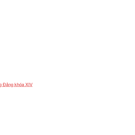
ơng Đảng khóa XIV