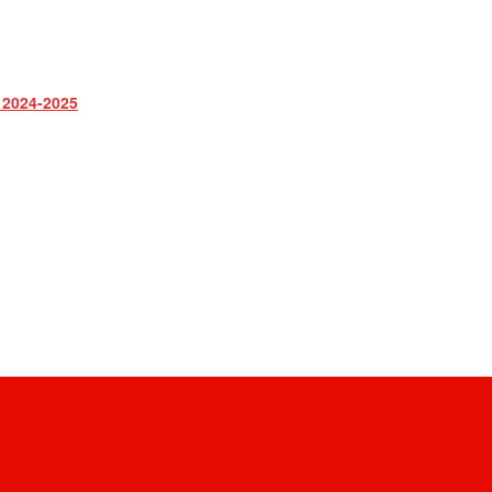
 2024-2025