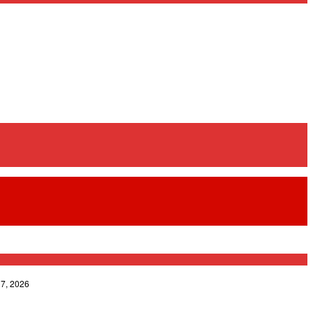
7, 2026