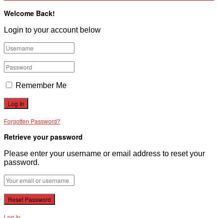
Welcome Back!
Login to your account below
Remember Me
Forgotten Password?
Retrieve your password
Please enter your username or email address to reset your
password.
Log In