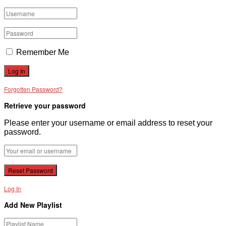
Remember Me
Forgotten Password?
Retrieve your password
Please enter your username or email address to reset your
password.
Log In
Add New Playlist