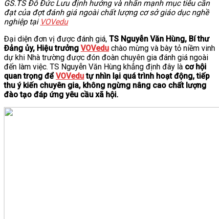
GS.TS Đỗ Đức Lưu định hướng và nhấn mạnh mục tiêu cần
đạt của đợt đánh giá ngoài chất lượng cơ sở giáo dục nghề
nghiệp tại
VOVedu
Đại diện đơn vị được đánh giá,
TS Nguyễn Văn Hùng, Bí thư
Đảng ủy, Hiệu trưởng
VOVedu
chào mừng và bày tỏ niềm vinh
dự khi Nhà trường được đón đoàn chuyên gia đánh giá ngoài
đến làm việc. TS Nguyễn Văn Hùng khẳng định đây là
cơ hội
quan trọng để
VOVedu
tự nhìn lại quá trình hoạt động, tiếp
thu ý kiến chuyên gia, không ngừng nâng cao chất lượng
đào tạo đáp ứng yêu cầu xã hội.