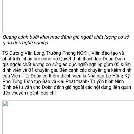
Quang cảnh buổi khai mạc đánh giá ngoài chất lượng cơ sở
giáo dục nghề nghiệp
TS Dương Văn Long, Trưởng Phòng NCKH, Viện đào tạo và
phát triển nhân lực công bố Quyết định thành lập Đoàn Đánh
giá ngoài chất lượng cơ sở giáo dục nghề nghiệp gồm 05 kiểm
định viên và 01 chuyên gia. Bên cạnh các chuyên gia kiểm định
của Viện ITD, Đoàn có thêm thành viên là Nhà báo Lê Hồng Kỳ,
Phó Tổng Biên tập Báo và Đài Phát thanh- Truyền hình Ninh
Bình sẽ tư vấn cho Đoàn đánh giá ngoài các nội dung liên quan
đến chuyên ngành báo chí.