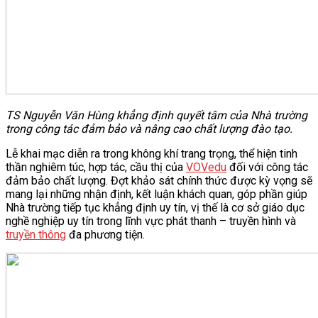
TS Nguyễn Văn Hùng khẳng định quyết tâm của Nhà trường
trong công tác đảm bảo và nâng cao chất lượng đào tạo.
Lễ khai mạc diễn ra trong không khí trang trọng, thể hiện tinh
thần nghiêm túc, hợp tác, cầu thị của
VOVedu
đối với công tác
đảm bảo chất lượng. Đợt khảo sát chính thức được kỳ vọng sẽ
mang lại những nhận định, kết luận khách quan, góp phần giúp
Nhà trường tiếp tục khẳng định uy tín, vị thế là cơ sở giáo dục
nghề nghiệp uy tín trong lĩnh vực phát thanh – truyền hình và
truyền thông
đa phương tiện.