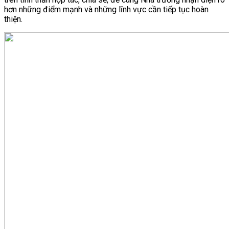
hơn những điểm mạnh và những lĩnh vực cần tiếp tục hoàn
thiện.