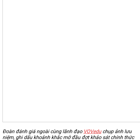
Đoàn đánh giá ngoài cùng lãnh đạo
VOVedu
chụp ảnh lưu
niệm, ghi dấu khoảnh khắc mở đầu đợt khảo sát chính thức