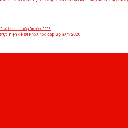
 thực hiện đề tài khoa học cấp Bộ năm 2026