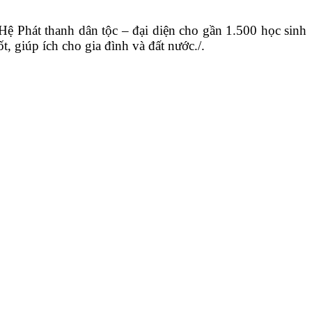
Phát thanh dân tộc – đại diện cho gần 1.500 học sinh
, giúp ích cho gia đình và đất nước./.