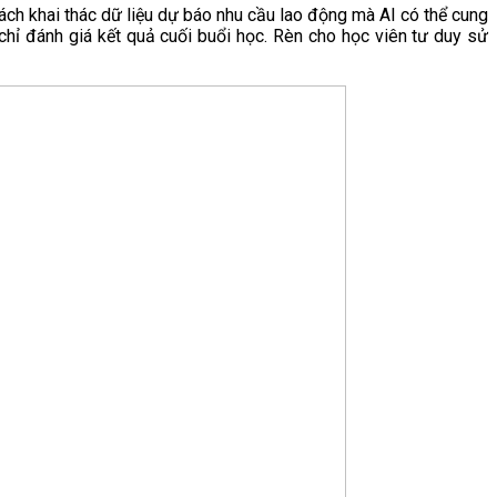
ách khai thác dữ liệu dự báo nhu cầu lao động mà AI có thể cung
chỉ đánh giá kết quả cuối buổi học. Rèn cho học viên tư duy sử