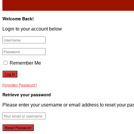
Welcome Back!
Login to your account below
Remember Me
Forgotten Password?
Retrieve your password
Please enter your username or email address to reset your pa