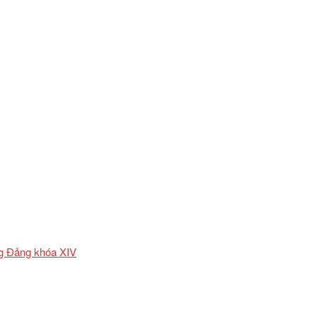
ơng Đảng khóa XIV