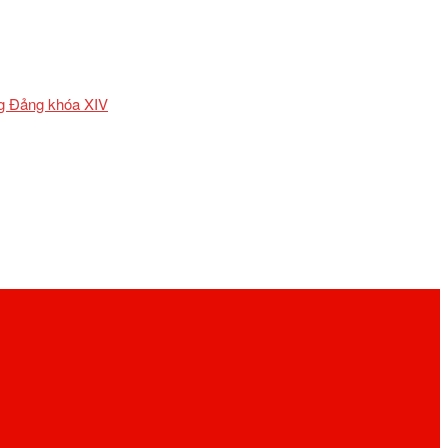
ơng Đảng khóa XIV