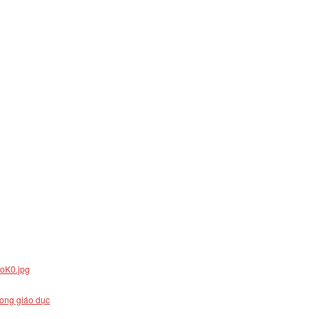
rong giáo dục