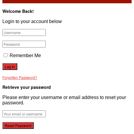
Welcome Back!
Login to your account below
Remember Me
Forgotten Password?
Retrieve your password
Please enter your username or email address to reset your
password.