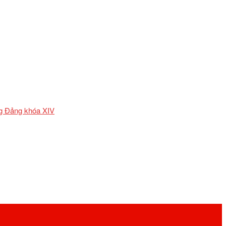
ơng Đảng khóa XIV