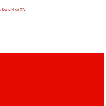
ơng Đảng khóa XIV