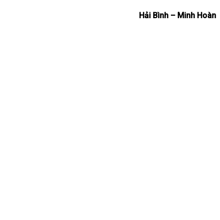
Hải Bình – Minh Hoàn