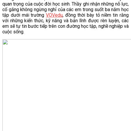
quan trọng của cuộc đời học sinh. Thầy ghi nhận những nỗ lực,
cố gắng không ngừng nghỉ của các em trong suốt ba năm học
tập dưới mái trường
VOVedu
, đồng thời bày tỏ niềm tin rằng
với những kiến thức, kỹ năng và bản lĩnh được rèn luyện, các
em sẽ tự tin bước tiếp trên con đường học tập, nghề nghiệp và
cuộc sống.