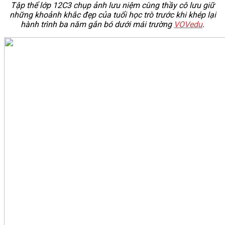
Tập thể lớp 12C3 chụp ảnh lưu niệm cùng thầy cô lưu giữ
những khoảnh khắc đẹp của tuổi học trò trước khi khép lại
hành trình ba năm gắn bó dưới mái trường
VOVedu
.