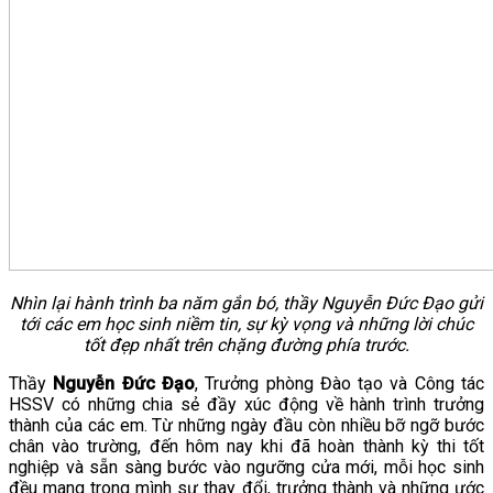
Nhìn lại hành trình ba năm gắn bó, thầy Nguyễn Đức Đạo gửi
tới các em học sinh niềm tin, sự kỳ vọng và những lời chúc
tốt đẹp nhất trên chặng đường phía trước.
Thầy
Nguyễn Đức Đạo
, Trưởng phòng Đào tạo và Công tác
HSSV có những chia sẻ đầy xúc động về hành trình trưởng
thành của các em. Từ những ngày đầu còn nhiều bỡ ngỡ bước
chân vào trường, đến hôm nay khi đã hoàn thành kỳ thi tốt
nghiệp và sẵn sàng bước vào ngưỡng cửa mới, mỗi học sinh
đều mang trong mình sự thay đổi, trưởng thành và những ước