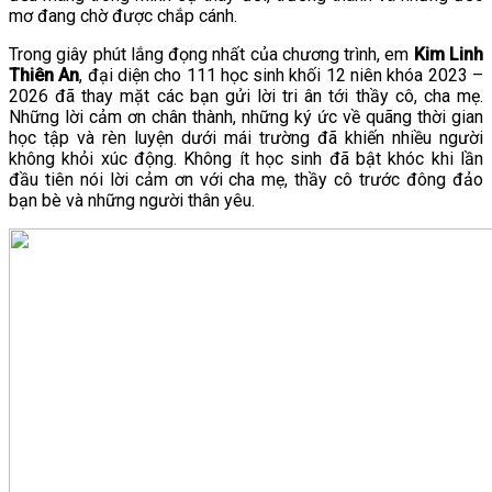
mơ đang chờ được chắp cánh.
Trong giây phút lắng đọng nhất của chương trình, em
Kim Linh
Thiên An
, đại diện cho 111 học sinh khối 12 niên khóa 2023 –
2026 đã thay mặt các bạn gửi lời tri ân tới thầy cô, cha mẹ.
Những lời cảm ơn chân thành, những ký ức về quãng thời gian
học tập và rèn luyện dưới mái trường đã khiến nhiều người
không khỏi xúc động. Không ít học sinh đã bật khóc khi lần
đầu tiên nói lời cảm ơn với cha mẹ, thầy cô trước đông đảo
bạn bè và những người thân yêu.