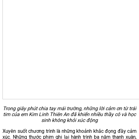
Trong giây phút chia tay mái trường, những lời cảm ơn từ trái
tim của em Kim Linh Thiên An đã khiến nhiều thầy cô và học
sinh không khỏi xúc động
Xuyên suốt chương trình là những khoảnh khắc đọng đầy cảm
xúc. Những thước phim ghi lại hành trình ba năm thanh xuân,