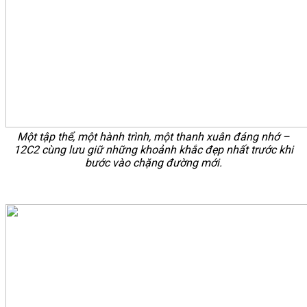
Một tập thể, một hành trình, một thanh xuân đáng nhớ –
12C2 cùng lưu giữ những khoảnh khắc đẹp nhất trước khi
bước vào chặng đường mới.