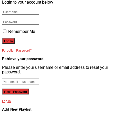
Login to your account below
Remember Me
Forgotten Password?
Retrieve your password
Please enter your username or email address to reset your
password.
Log In
Add New Playlist