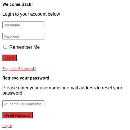
Welcome Back!
Login to your account below
Remember Me
Forgotten Password?
Retrieve your password
Please enter your username or email address to reset your
password.
Log In