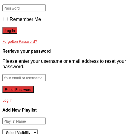
Remember Me
Forgotten Password?
Retrieve your password
Please enter your username or email address to reset your
password.
Log In
Add New Playlist