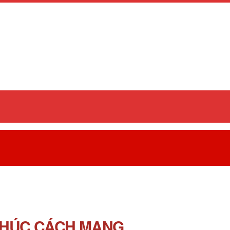
KHÚC CÁCH MẠNG