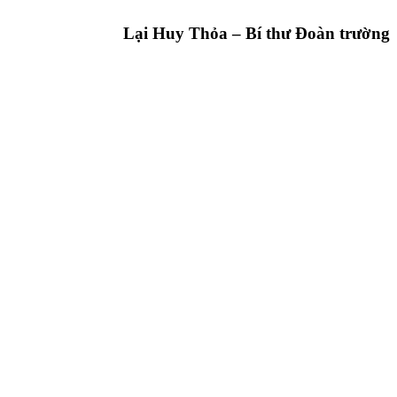
Lại Huy Thỏa – Bí thư Đoàn trường