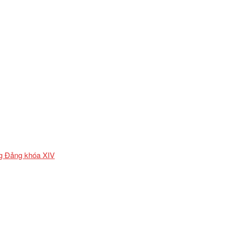
ơng Đảng khóa XIV