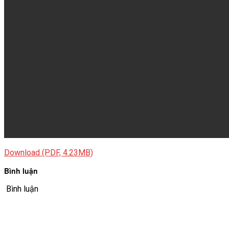
Download (PDF, 4.23MB)
Bình luận
Bình luận