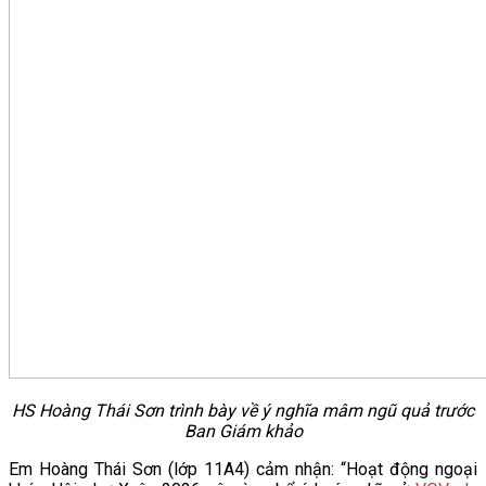
HS Hoàng Thái Sơn trình bày về ý nghĩa mâm ngũ quả trước
Ban Giám khảo
Em Hoàng Thái Sơn (lớp 11A4) cảm nhận: “Hoạt động ngoại