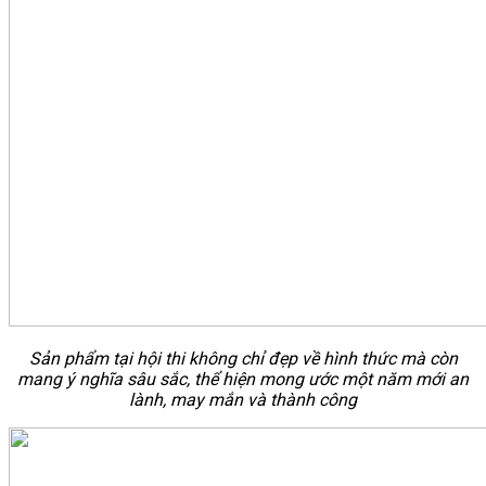
Sản phẩm tại hội thi không chỉ đẹp về hình thức mà còn
mang ý nghĩa sâu sắc, thể hiện mong ước một năm mới an
lành, may mắn và thành công