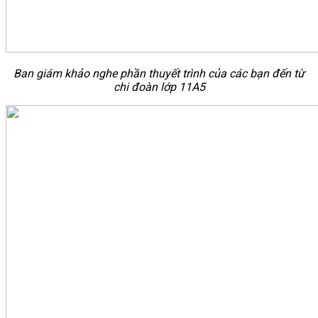
Ban giám khảo nghe phần thuyết trình của các bạn đến từ
chi đoàn lớp 11A5