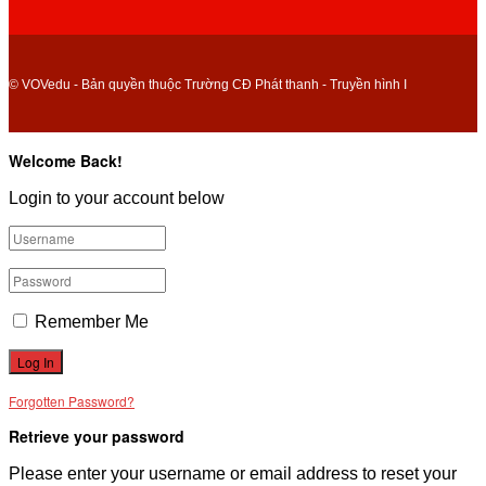
© VOVedu - Bản quyền thuộc Trường CĐ Phát thanh - Truyền hình I
Welcome Back!
Login to your account below
Remember Me
Forgotten Password?
Retrieve your password
Please enter your username or email address to reset your