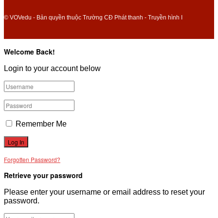
© VOVedu - Bản quyền thuộc Trường CĐ Phát thanh - Truyền hình I
Welcome Back!
Login to your account below
Remember Me
Forgotten Password?
Retrieve your password
Please enter your username or email address to reset your
password.