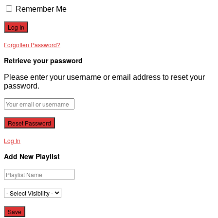
Remember Me
Forgotten Password?
Retrieve your password
Please enter your username or email address to reset your
password.
Log In
Add New Playlist