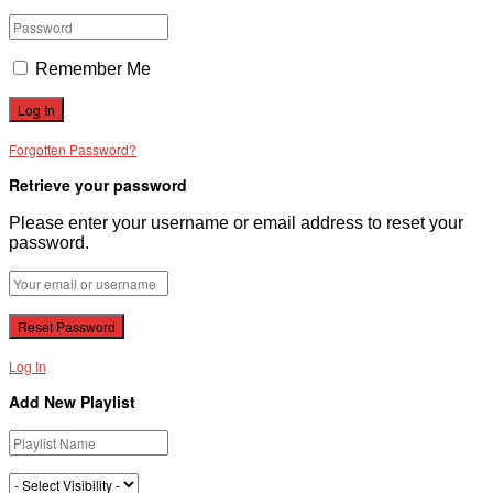
Remember Me
Forgotten Password?
Retrieve your password
Please enter your username or email address to reset your
password.
Log In
Add New Playlist