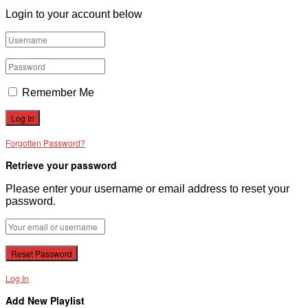
Login to your account below
Remember Me
Forgotten Password?
Retrieve your password
Please enter your username or email address to reset your
password.
Log In
Add New Playlist