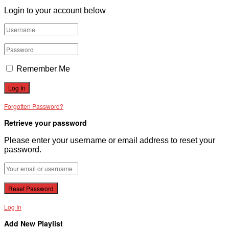
Login to your account below
Remember Me
Forgotten Password?
Retrieve your password
Please enter your username or email address to reset your
password.
Log In
Add New Playlist