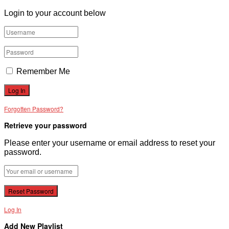
Login to your account below
Remember Me
Forgotten Password?
Retrieve your password
Please enter your username or email address to reset your
password.
Log In
Add New Playlist