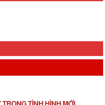
 TRONG TÌNH HÌNH MỚI