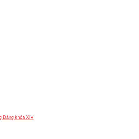
ơng Đảng khóa XIV