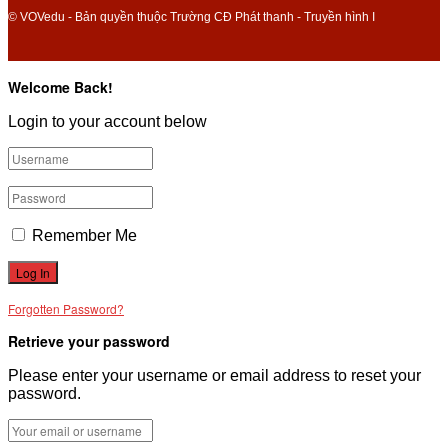
© VOVedu - Bản quyền thuộc Trường CĐ Phát thanh - Truyền hình I
Welcome Back!
Login to your account below
Remember Me
Forgotten Password?
Retrieve your password
Please enter your username or email address to reset your
password.