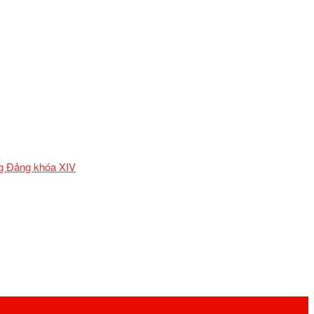
ơng Đảng khóa XIV