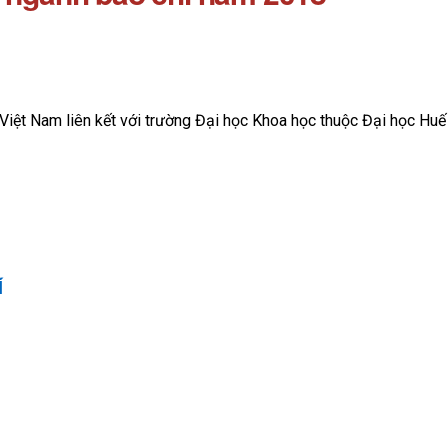
 Việt Nam liên kết với trường Đại học Khoa học thuộc Đại học Hu
Í