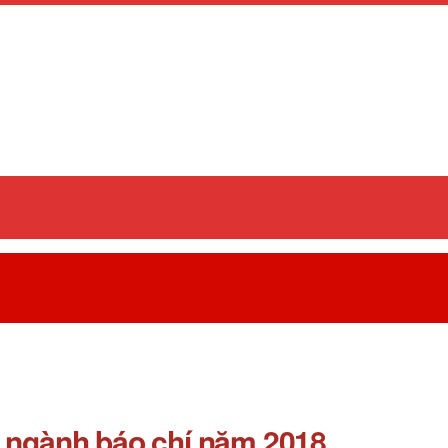
 ngành báo chí năm 2018