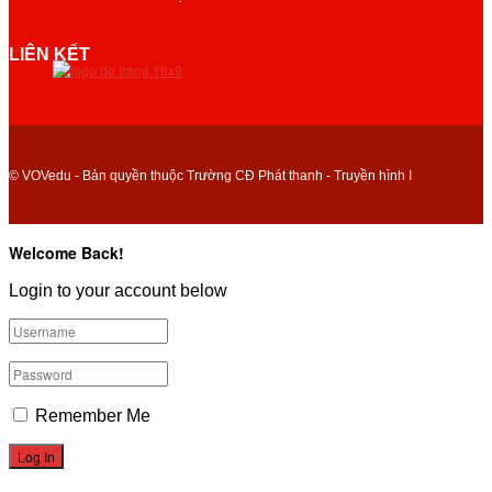
LIÊN KẾT
© VOVedu - Bản quyền thuộc Trường CĐ Phát thanh - Truyền hình I
Welcome Back!
Login to your account below
Remember Me