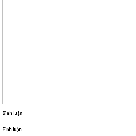
Bình luận
Bình luận