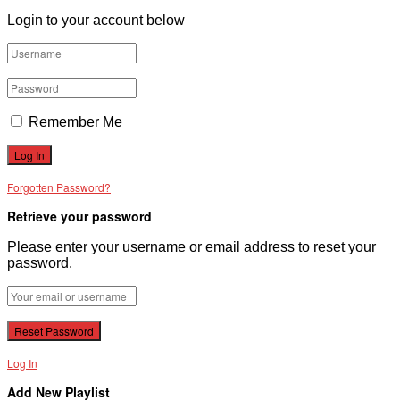
Login to your account below
Remember Me
Forgotten Password?
Retrieve your password
Please enter your username or email address to reset your
password.
Log In
Add New Playlist