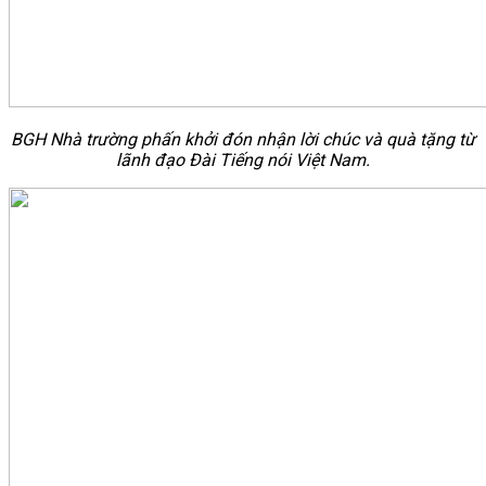
BGH Nhà trường phấn khởi đón nhận lời chúc và quà tặng
từ
lãnh đạo Đài Tiếng nói Việt Nam.