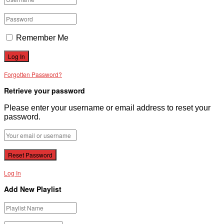
Remember Me
Forgotten Password?
Retrieve your password
Please enter your username or email address to reset your
password.
Log In
Add New Playlist