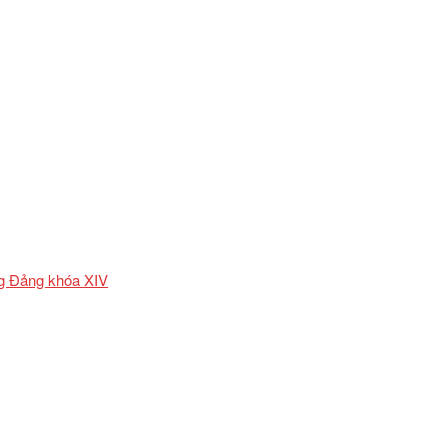
ơng Đảng khóa XIV