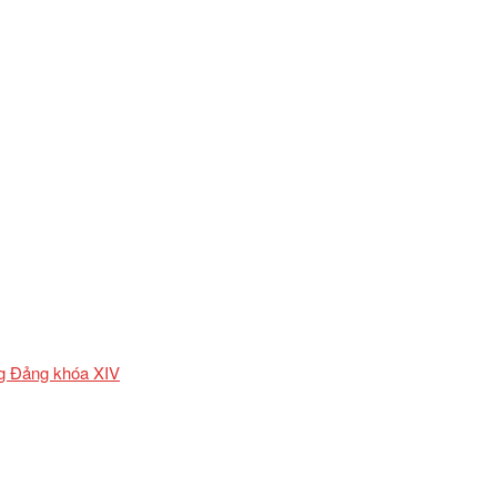
ơng Đảng khóa XIV