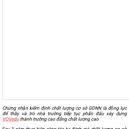
Chứng nhận kiểm định chất lượng cơ sở GDNN là động lực
để thầy và trò nhà trường tiếp tục phấn đấu xây dựng
VOVedu
thành trường cao đẳng chất lượng cao