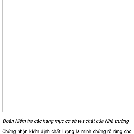
Đoàn Kiểm tra các hạng mục cơ sở vật chất của Nhà trường
Chứng nhận kiểm định chất lượng là minh chứng rõ ràng cho