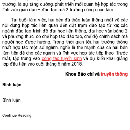
trường, là sự tăng cường, phát triển mối quan hệ hợp tác trong
lĩnh vực giáo dục – đào tạo mà 2 trường cùng quan tâm.
Tại buổi làm việc, hai bên đã thảo luận thống nhất về các
nội dung hợp tác liên quan đến đặt trạm đào tạo từ xa; các
ngành đào tạo trình độ đại học liên thông, đại học văn bằng 2
và phương thức, cơ chế hợp tác đào tạo, chế độ chính sách mà
người học được hưởng. Trong thời gian tới, hai trường thống
nhất hợp tác một số ngành, nghề là thế mạnh của cả hai bên
làm tiền đề cho các ngành và lĩnh vực hợp tác tiếp theo. Trước
mắt, tập trung vào
công tác tuyển sinh
và dự kiến khai giảng
lớp đầu tiên vào cuối tháng 6 năm 2018.
Khoa Báo chí và
truyền thông
Bình luận
Bình luận
Continue Reading