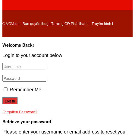
© VOVedu - Bản quyền thuộc Trường CĐ Phát thanh - Truyền hình I
Welcome Back!
Login to your account below
Remember Me
Forgotten Password?
Retrieve your password
Please enter your username or email address to reset your