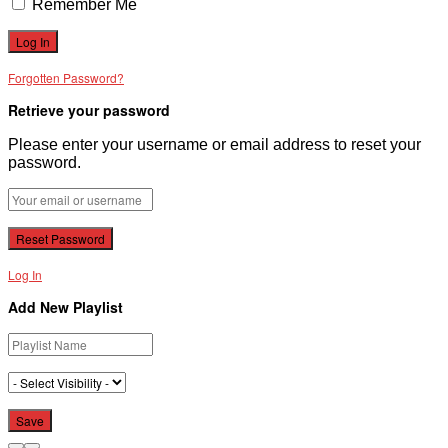
Remember Me
Forgotten Password?
Retrieve your password
Please enter your username or email address to reset your
password.
Log In
Add New Playlist