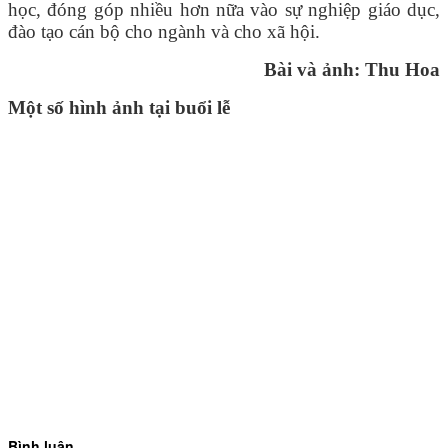
học, đóng góp nhiều hơn nữa vào sự nghiệp giáo dục,
đào tạo cán bộ cho ngành và cho xã hội.
Bài và ảnh: Thu Hoa
Một số hình ảnh tại buổi lễ
Bình luận