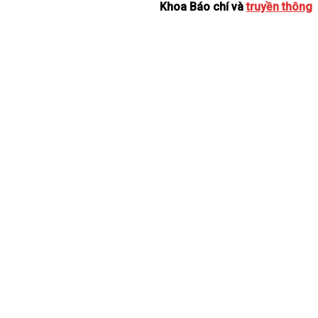
Khoa Báo chí và
truyền thông