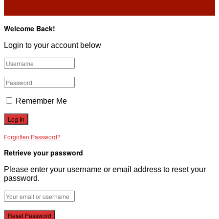
Welcome Back!
Login to your account below
Remember Me
Forgotten Password?
Retrieve your password
Please enter your username or email address to reset your
password.