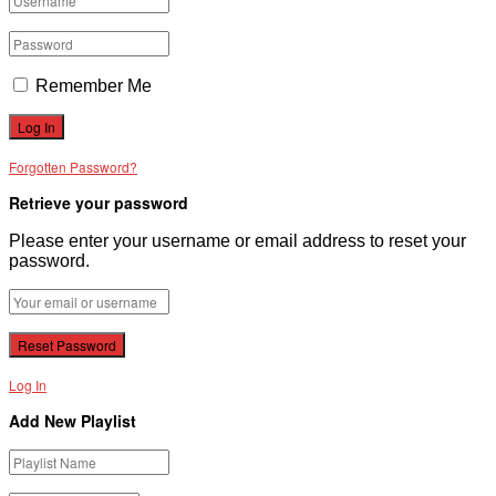
Remember Me
Forgotten Password?
Retrieve your password
Please enter your username or email address to reset your
password.
Log In
Add New Playlist