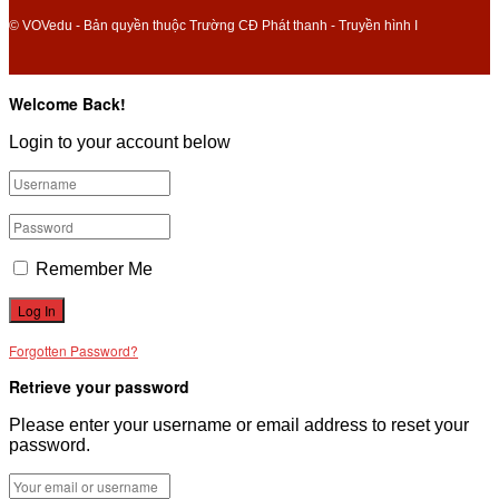
© VOVedu - Bản quyền thuộc Trường CĐ Phát thanh - Truyền hình I
Welcome Back!
Login to your account below
Remember Me
Forgotten Password?
Retrieve your password
Please enter your username or email address to reset your
password.