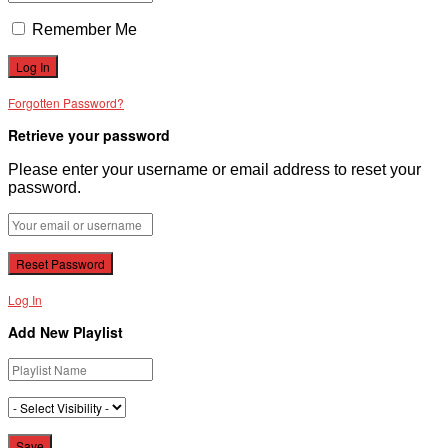
Remember Me
Forgotten Password?
Retrieve your password
Please enter your username or email address to reset your
password.
Log In
Add New Playlist